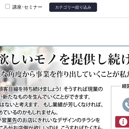
講座･セミナー