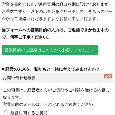
営業を目的としたご連絡専用の窓口を別に設けております。
お手数ですが、以下のボタンをクリックして、そちらのペー
ジからご連絡いただきますようお願い申し上げます。
当フォームへの営業目的の入力は、ご返信できかねますの
で、何卒ご了承ください。
営業目的のご連絡はこちらからお願いいたします
■ 経営の未来を、私たちと一緒に考えてみませんか？
お問い合わせ概要
この項目は、経営者からのご質問やご相談を受ける内容に
なります。
営業目的のメールは、くれぐれもご遠慮ください。
経営に関するご質問