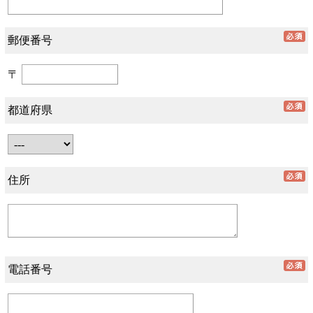
郵便番号
〒
都道府県
住所
電話番号