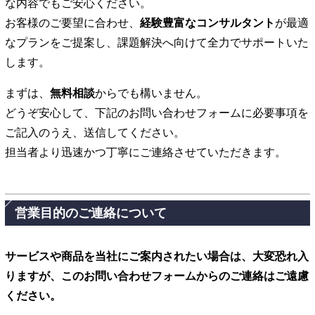
な内容でもご安心ください。
お客様のご要望に合わせ、
経験豊富なコンサルタント
が最適
なプランをご提案し、課題解決へ向けて全力でサポートいた
します。
まずは、
無料相談
からでも構いません。
どうぞ安心して、下記のお問い合わせフォームに必要事項を
ご記入のうえ、送信してください。
担当者より迅速かつ丁寧にご連絡させていただきます。
営業目的のご連絡について
サービスや商品を当社にご案内されたい場合は、大変恐れ入
りますが、このお問い合わせフォームからのご連絡はご遠慮
ください。