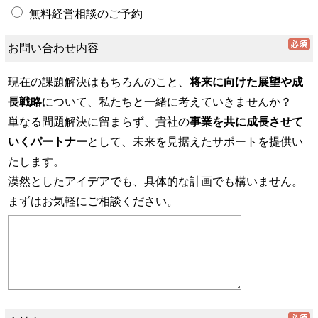
無料経営相談のご予約
お問い合わせ内容
現在の課題解決はもちろんのこと、
将来に向けた展望や成
長戦略
について、私たちと一緒に考えていきませんか？
単なる問題解決に留まらず、貴社の
事業を共に成長させて
いくパートナー
として、未来を見据えたサポートを提供い
たします。
漠然としたアイデアでも、具体的な計画でも構いません。
まずはお気軽にご相談ください。