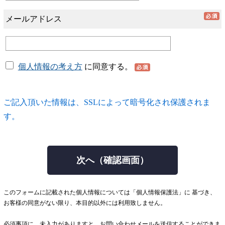
メールアドレス
個人情報の考え方
に同意する。
ご記入頂いた情報は、SSLによって暗号化され保護されま
す。
このフォームに記載された個人情報については「個人情報保護法」に 基づき、
お客様の同意がない限り、本目的以外には利用致しません。
必須事項に、未入力がありますと、お問い合わせメールを送信することができま