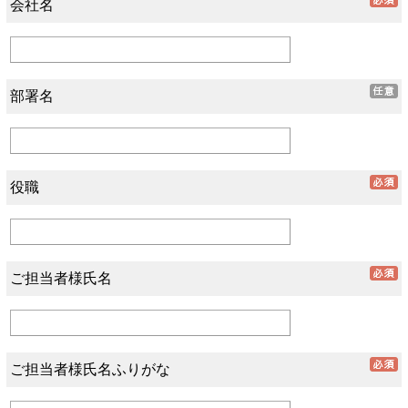
会社名
部署名
役職
ご担当者様氏名
ご担当者様氏名ふりがな