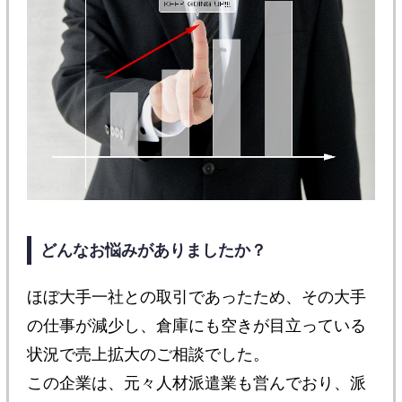
どんなお悩みがありましたか？
ほぼ大手一社との取引であったため、その大手
の仕事が減少し、倉庫にも空きが目立っている
状況で売上拡大のご相談でした。
この企業は、元々人材派遣業も営んでおり、派