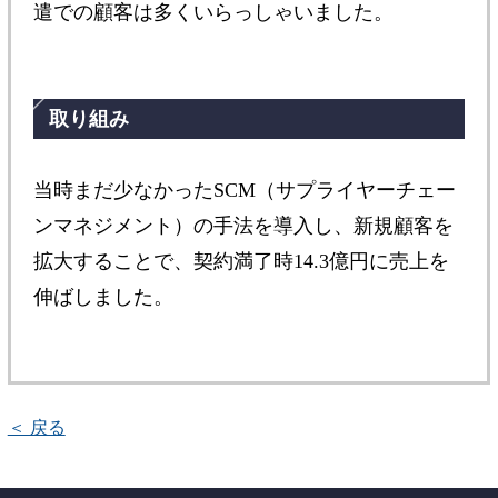
遣での顧客は多くいらっしゃいました。
取り組み
当時まだ少なかったSCM（サプライヤーチェー
ンマネジメント）の手法を導入し、新規顧客を
拡大することで、契約満了時14.3億円に売上を
伸ばしました。
＜ 戻る